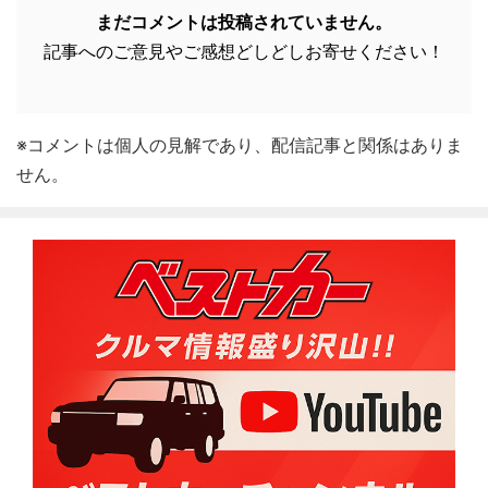
まだコメントは投稿されていません。
記事へのご意見やご感想どしどしお寄せください！
※コメントは個人の見解であり、配信記事と関係はありま
せん。