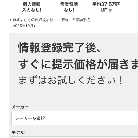
※ 買取店からの買取提示額（上限額）の差額平均
（2025年10月）
メーカー
モデル