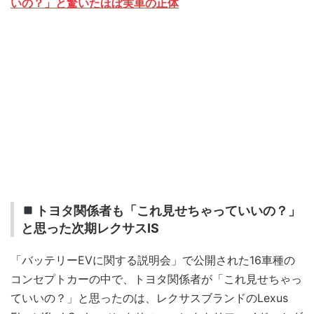
いの？」と驚いたほぼ実車の正体
トヨタ関係者も「これ見せちゃっていいの？」
と思った次期レクサスIS
「バッテリーEVに関する説明会」で公開された16車種の
コンセプトカーの中で、トヨタ関係者が「これ見せちゃっ
ていいの？」と思ったのは、レクサスブランドのLexus