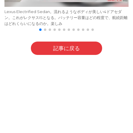
Lexus Electrified Sedan。流れるようなボディが美しい4ドアセダ
ン。これがレクサスISとなる。バッテリー容量はどの程度で、航続距離
はどれくらいになるのか。楽しみ
記事に戻る