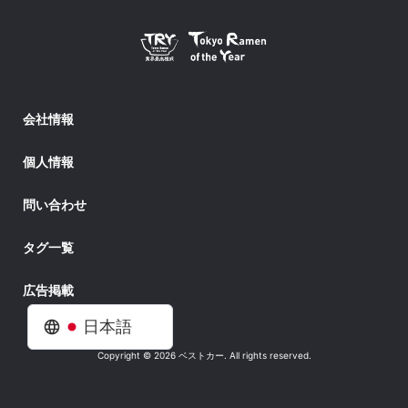
会社情報
個人情報
問い合わせ
タグ一覧
広告掲載
日本語
Copyright © 2026 ベストカー. All rights reserved.