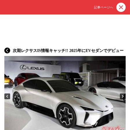
記事ページへ
次期レクサスIS情報キャッチ!! 2025年にEVセダンでデビュー