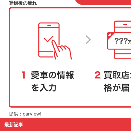
登録後の流れ
提供：carview!
最新記事