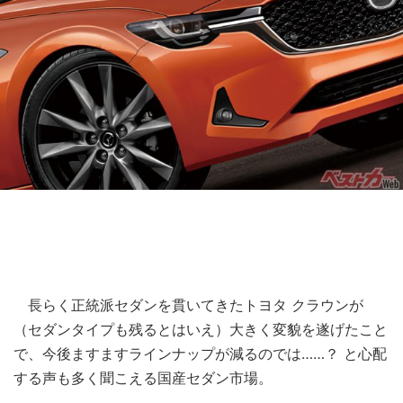
長らく正統派セダンを貫いてきたトヨタ クラウンが
（セダンタイプも残るとはいえ）大きく変貌を遂げたこと
で、今後ますますラインナップが減るのでは……？ と心配
する声も多く聞こえる国産セダン市場。