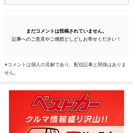
まだコメントは投稿されていません。
記事へのご意見やご感想どしどしお寄せください！
※コメントは個人の見解であり、配信記事と関係はありま
せん。