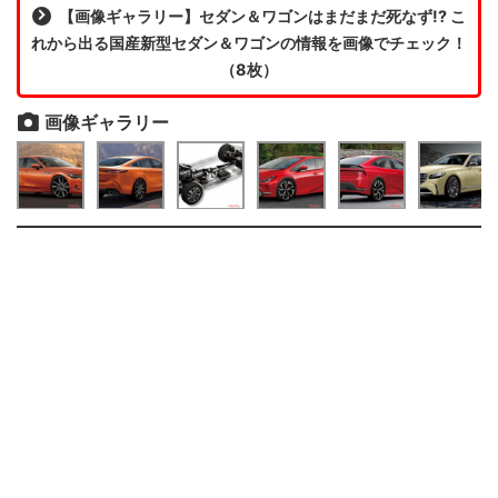
【画像ギャラリー】セダン＆ワゴンはまだまだ死なず!? こ
れから出る国産新型セダン＆ワゴンの情報を画像でチェック！
（8枚）
画像ギャラリー