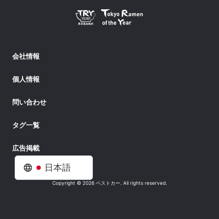
会社情報
個人情報
問い合わせ
タグ一覧
広告掲載
日本語
Copyright © 2026 ベストカー. All rights reserved.