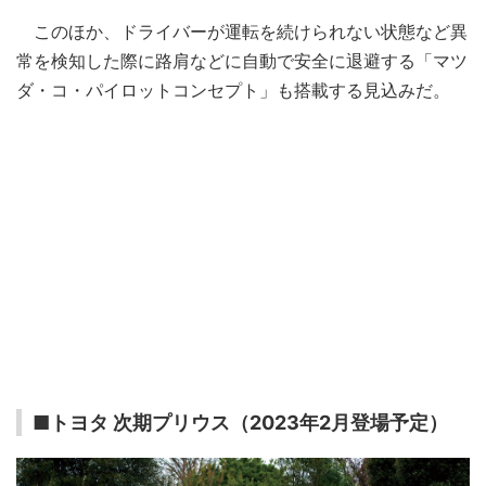
このほか、ドライバーが運転を続けられない状態など異
常を検知した際に路肩などに自動で安全に退避する「マツ
ダ・コ・パイロットコンセプト」も搭載する見込みだ。
■トヨタ 次期プリウス（2023年2月登場予定）