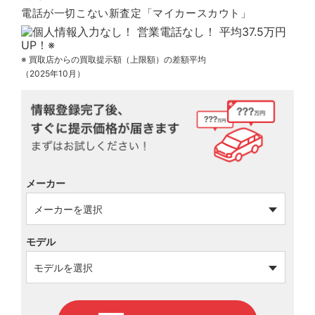
電話が一切こない新査定「マイカースカウト」
※ 買取店からの買取提示額（上限額）の差額平均
（2025年10月）
メーカー
モデル