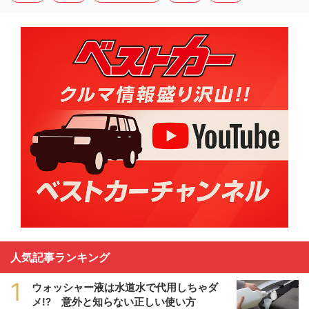
人気記事ランキング
1
ウォッシャー液は水道水で代用しちゃダ
メ!? 意外と知らない正しい使い方