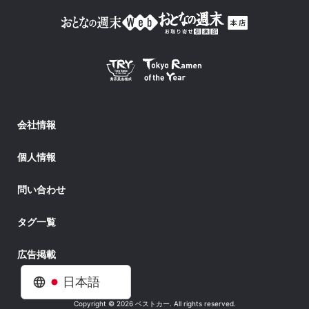
会社情報
個人情報
問い合わせ
タグ一覧
広告掲載
日本語
Copyright © 2026 ベストカー. All rights reserved.