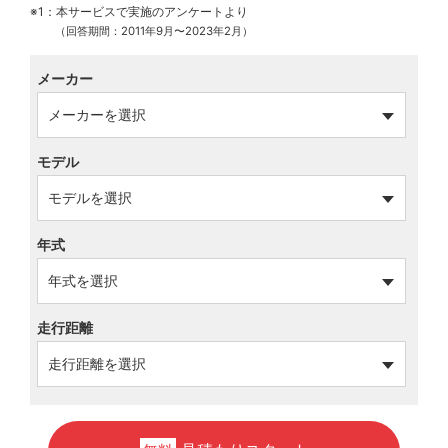
※1：本サービスで実施のアンケートより
（回答期間：2011年9月〜2023年2月）
メーカー
モデル
年式
走行距離