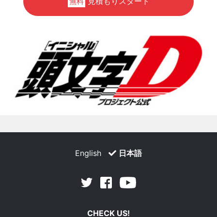
見積もりスタート
無料
English
日本語
Facebook
Youtube
Twitter
CHECK US!