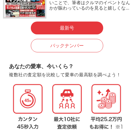
いことで、筆者はクルマのイベントなん
かが賑わっているのを見ると嬉しくな…
最新号
バックナンバー
あなたの愛車、今いくら？
複数社の査定額を比較して愛車の最高額を調べよう！