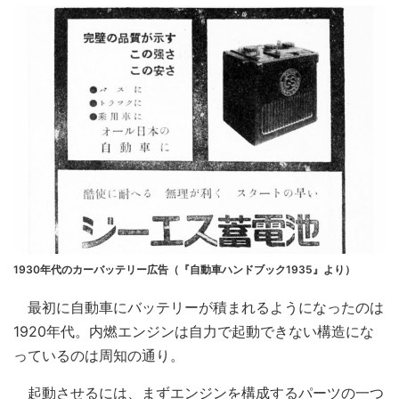
1930年代のカーバッテリー広告（『自動車ハンドブック1935』より）
最初に自動車にバッテリーが積まれるようになったのは
1920年代。内燃エンジンは自力で起動できない構造にな
っているのは周知の通り。
起動させるには、まずエンジンを構成するパーツの一つ