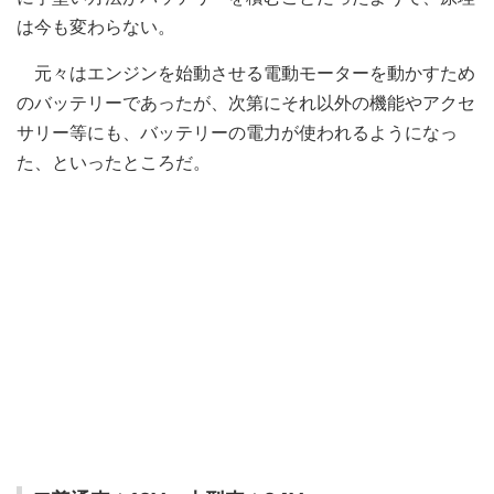
は今も変わらない。
元々はエンジンを始動させる電動モーターを動かすため
のバッテリーであったが、次第にそれ以外の機能やアクセ
サリー等にも、バッテリーの電力が使われるようになっ
た、といったところだ。