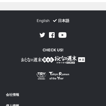
English
日本語
Facebook
Youtube
Twitter
CHECK US!
会社情報
個人情報