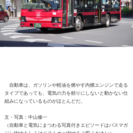
自動車は、ガソリンや軽油を燃やす内燃エンジンで走る
タイプであっても、電気の力を頼りにしないと動かない仕
組みになっているものがほとんどだ。
文・写真：中山修一
（自動車と電気にまつわる写真付きエピソードはバスマガ