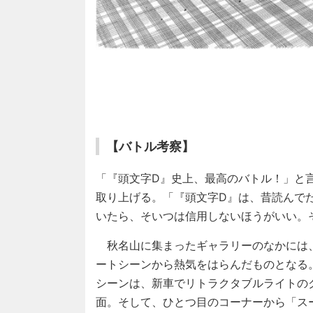
【バトル考察】
「『頭文字D』史上、最高のバトル！」と
取り上げる。「『頭文字D』は、昔読んで
いたら、そいつは信用しないほうがいい。
秋名山に集まったギャラリーのなかには
ートシーンから熱気をはらんだものとなる
シーンは、新車でリトラクタブルライトの
面。そして、ひとつ目のコーナーから「ス