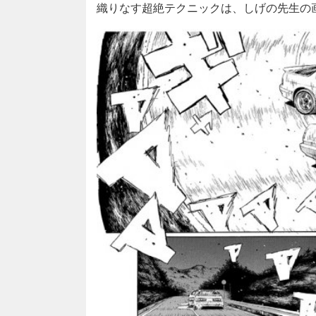
織りなす超絶テクニックは、しげの先生の