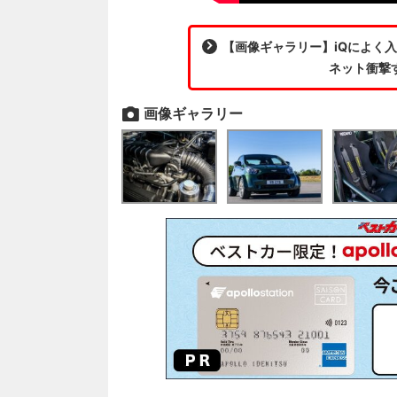
【画像ギャラリー】iQによく入
ネット衝撃
画像ギャラリー