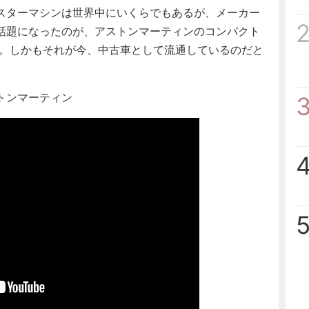
スターマシンは世界中にいくらでもあるが、メーカー
話題になったのが、アストンマーティンのコンパクト
ス。しかもそれが今、中古車として流通しているのだと
トンマーティン