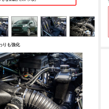
わりも強化