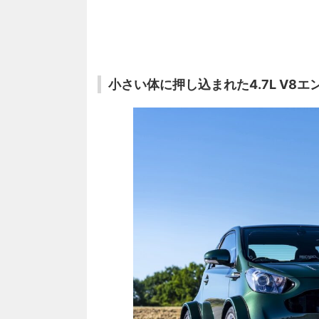
小さい体に押し込まれた4.7L V8エ