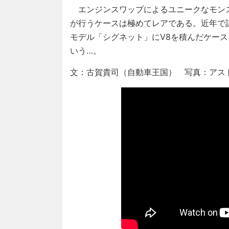
エンジンスワップによるユニークなモン
が行うケースは極めてレアである。近年で
モデル「シグネット」にV8を積んだケー
いう…。
文：古賀貴司（自動車王国） 写真：アス