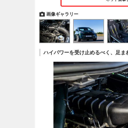
画像ギャラリー
ハイパワーを受け止めるべく、足ま