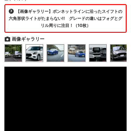
【画像ギャラリー】ボンネットラインに沿ったスイフトの
六角形状ライトがたまらない!! グレードの違いはフォグとグ
リル周りに注目！（10枚）
画像ギャラリー