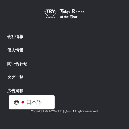
会社情報
個人情報
問い合わせ
タグ一覧
広告掲載
日本語
Copyright © 2026 ベストカー. All rights reserved.