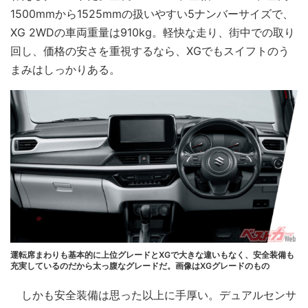
1500mmから1525mmの扱いやすい5ナンバーサイズで、
XG 2WDの車両重量は910kg。軽快な走り、街中での取り
回し、価格の安さを重視するなら、XGでもスイフトのう
まみはしっかりある。
運転席まわりも基本的に上位グレードとXGで大きな違いもなく、安全装備も
充実しているのだから太っ腹なグレードだ。画像はXGグレードのもの
しかも安全装備は思った以上に手厚い。デュアルセンサ