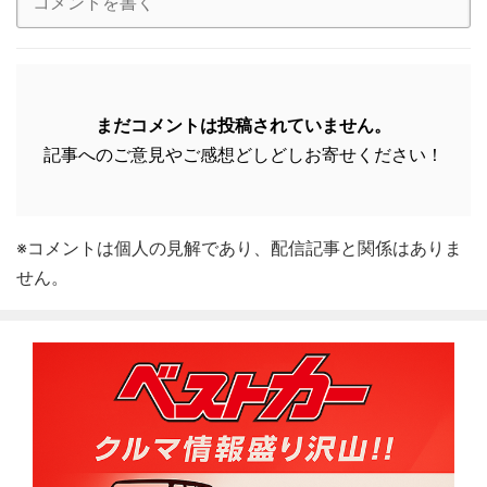
まだコメントは投稿されていません。
記事へのご意見やご感想どしどしお寄せください！
※コメントは個人の見解であり、配信記事と関係はありま
せん。