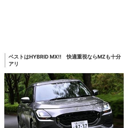
ベストはHYBRID MX!! 快適重視ならMZも十分
アリ