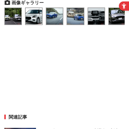
画像ギャラリー
関連記事