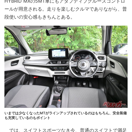
HYBRID MXの5MT車にもアダプティブクルーズコントロ
ールが用意される。走りを楽しむクルマでありながら、普
段使いの安心感もきちんとある。
いまでは少なくなったMTがラインアップされているのはもちろん、安全装備
も充実しているのもポイント
では、スイフトスポーツなき今、普通のスイフトで満足