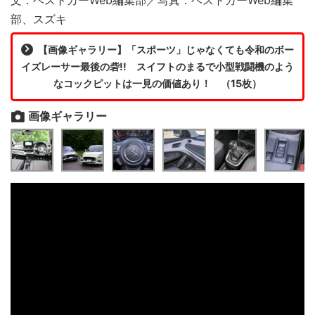
部、スズキ
【画像ギャラリー】「スポーツ」じゃなくても令和のボー
イズレーサー最後の砦!! スイフトのまるで小型戦闘機のよう
なコックピットは一見の価値あり！ （15枚）
画像ギャラリー