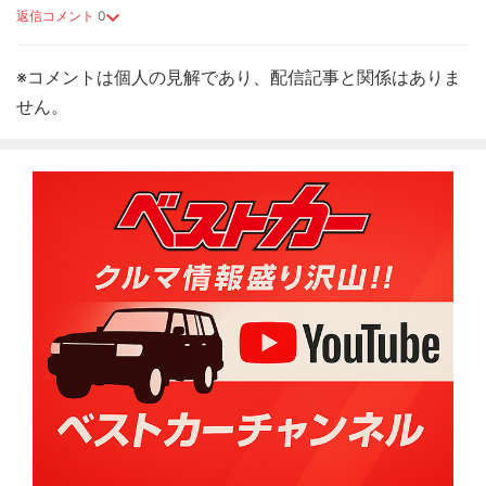
返信コメント
0
※コメントは個人の見解であり、配信記事と関係はありま
せん。