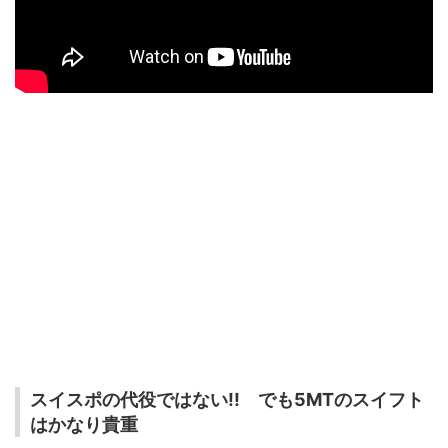
スイスポの代役ではない!! でも5MTのスイフト
はかなり貴重