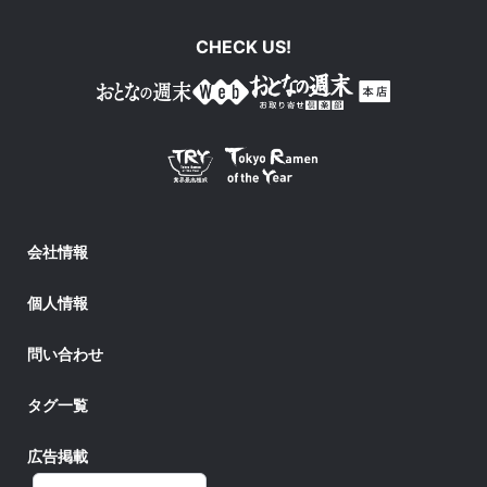
CHECK US!
会社情報
個人情報
問い合わせ
タグ一覧
広告掲載