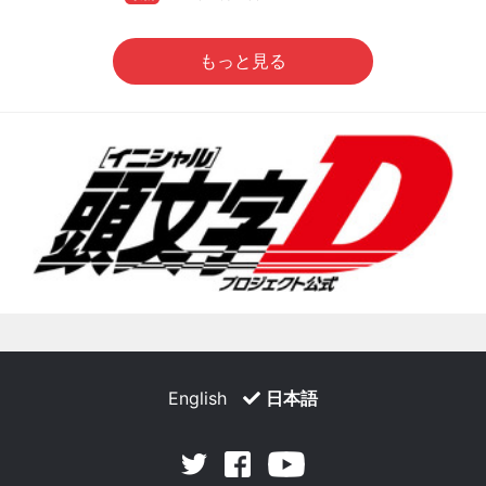
もっと見る
English
日本語
Facebook
Youtube
Twitter