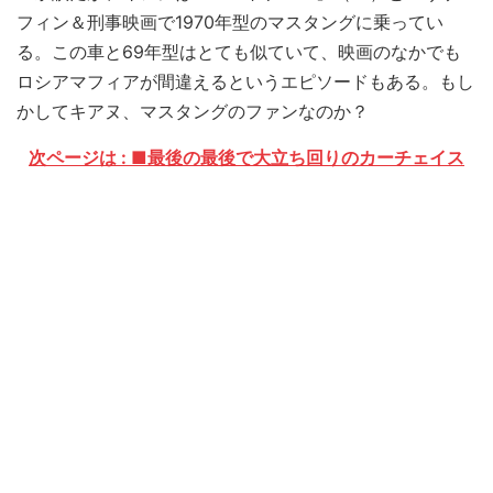
フィン＆刑事映画で1970年型のマスタングに乗ってい
る。この車と69年型はとても似ていて、映画のなかでも
ロシアマフィアが間違えるというエピソードもある。もし
かしてキアヌ、マスタングのファンなのか？
次ページは : ■最後の最後で大立ち回りのカーチェイス