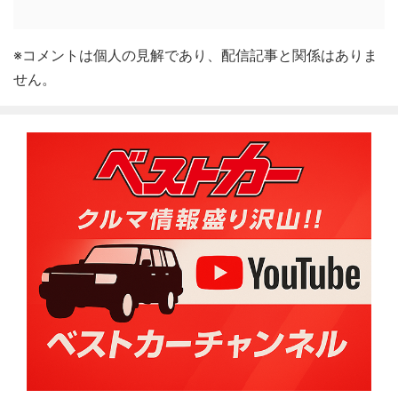
※コメントは個人の見解であり、配信記事と関係はありま
せん。