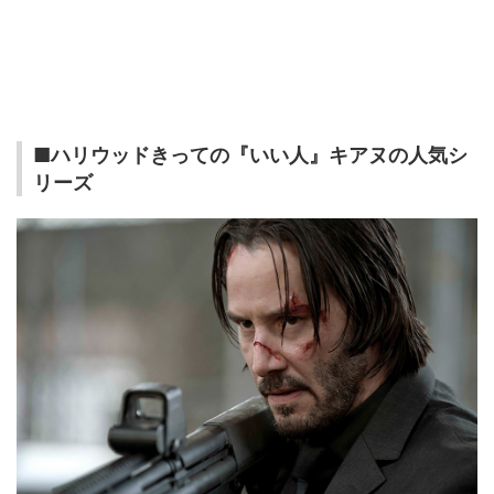
■ハリウッドきっての『いい人』キアヌの人気シ
リーズ