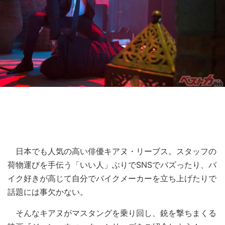
日本でも人気の高い俳優キアヌ・リーブス。スタッフの
荷物運びを手伝う「いい人」ぶりでSNSでバズったり、バ
イク好きが高じて自分でバイクメーカーを立ち上げたりで
話題には事欠かない。
そんなキアヌがマスタングを乗り回し、銃を撃ちまくる