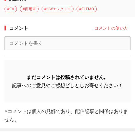
#EV
#商用車
#HWエレクトロ
#ELEMO
コメント
コメントの使い方
まだコメントは投稿されていません。
記事へのご意見やご感想どしどしお寄せください！
※コメントは個人の見解であり、配信記事と関係はありま
せん。