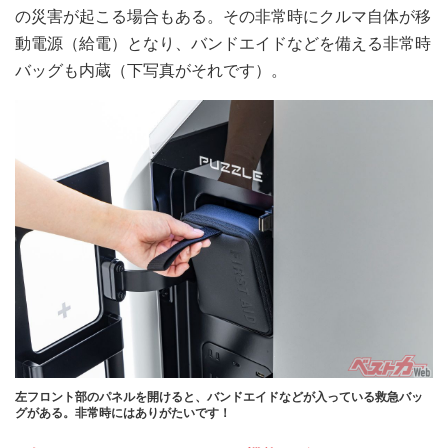
の災害が起こる場合もある。その非常時にクルマ自体が移
動電源（給電）となり、バンドエイドなどを備える非常時
バッグも内蔵（下写真がそれです）。
左フロント部のパネルを開けると、バンドエイドなどが入っている救急バッ
グがある。非常時にはありがたいです！