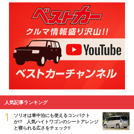
人気記事ランキング
1
ソリオは車中泊にも使えるコンパクト
か!? 人気ハイトワゴンのシートアレンジ
と寝られる広さをチェック!!