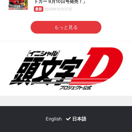
トカー 9月10日号発売！」
最新
2023年10月27日
もっと見る
English
日本語