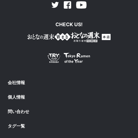
Facebook
Youtube
Twitter
CHECK US!
会社情報
個人情報
問い合わせ
タグ一覧