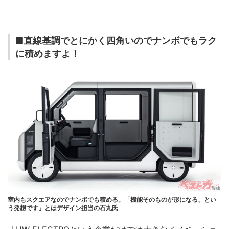
■直線基調でとにかく四角いのでナンボでもラク
に積めますよ！
室内もスクエアなのでナンボでも積める。「機能そのものが形になる、とい
う発想です」とはデザイン担当の石丸氏