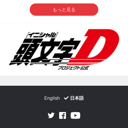
もっと見る
English
日本語
Facebook
Youtube
Twitter