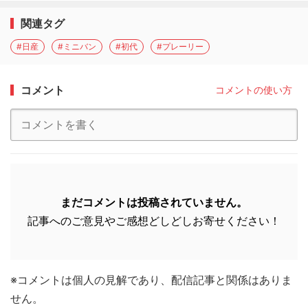
関連タグ
#日産
#ミニバン
#初代
#プレーリー
コメント
コメントの使い方
まだコメントは投稿されていません。
記事へのご意見やご感想どしどしお寄せください！
※コメントは個人の見解であり、配信記事と関係はありま
せん。