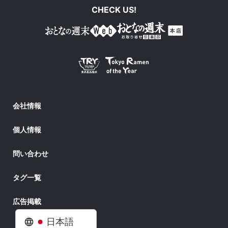
CHECK US!
会社情報
個人情報
問い合わせ
タグ一覧
広告掲載
日本語