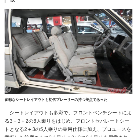
多彩なシートレイアウトも初代プレーリーの持つ美点であった
シートレイアウトも多彩で、フロントベンチシートによ
る3＋3＋2の8人乗りをはじめ、フロントセパレートシー
トとなる2＋3の5人乗りの乗用仕様に加え、プロユースを