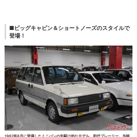
■ビッグキャビン＆ショートノーズのスタイルで
登場！
1982年8月に登場したミニバンの先駆け的なモデル、初代プレーリー。当時