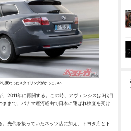
少し変わったスタイリングがかっこいい
、2011年に再開する。この時、アヴェンシスは3代目
のままで、パナマ運河経由で日本に運ばれ検査を受け
る。先代を扱っていたネッツ店に加え、トヨタ店とト