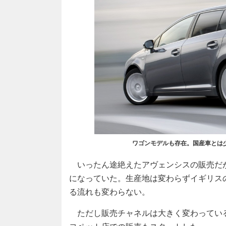
ワゴンモデルも存在。国産車とは
いったん途絶えたアヴェンシスの販売だが
になっていた。生産地は変わらずイギリス
る流れも変わらない。
ただし販売チャネルは大きく変わってい