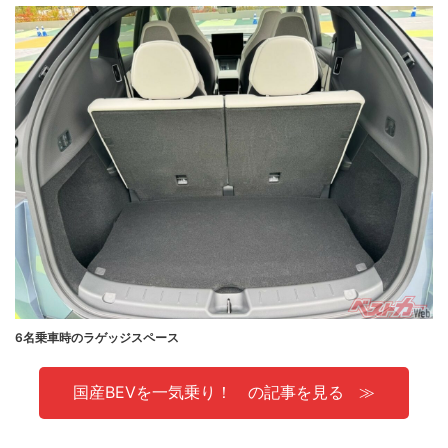
6名乗車時のラゲッジスペース
国産BEVを一気乗り！ の記事を見る