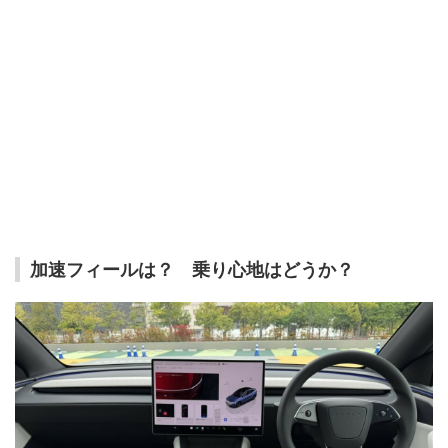
加速フィールは？ 乗り心地はどうか？