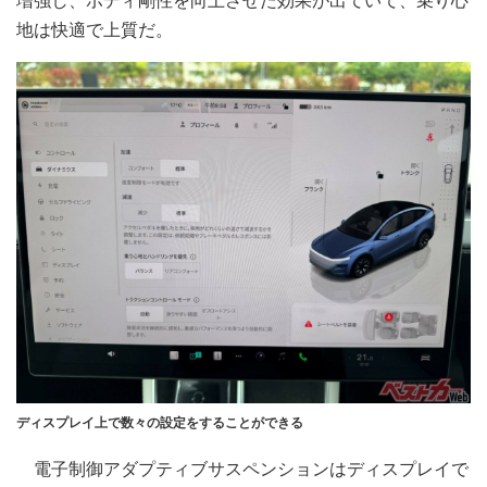
増強し、ボディ剛性を向上させた効果が出ていて、乗り心
地は快適で上質だ。
ディスプレイ上で数々の設定をすることができる
電子制御アダプティブサスペンションはディスプレイで