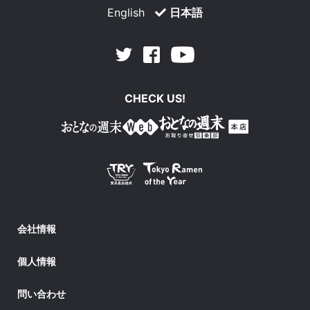
English
日本語
Facebook
Youtube
Twitter
CHECK US!
会社情報
個人情報
問い合わせ