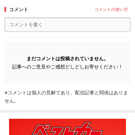
コメント
コメントの使い方
まだコメントは投稿されていません。
記事へのご意見やご感想どしどしお寄せください！
※コメントは個人の見解であり、配信記事と関係はありま
せん。