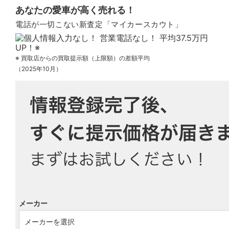
あなたの愛車が高く売れる！
電話が一切こない新査定「マイカースカウト」
※ 買取店からの買取提示額（上限額）の差額平均
（2025年10月）
メーカー