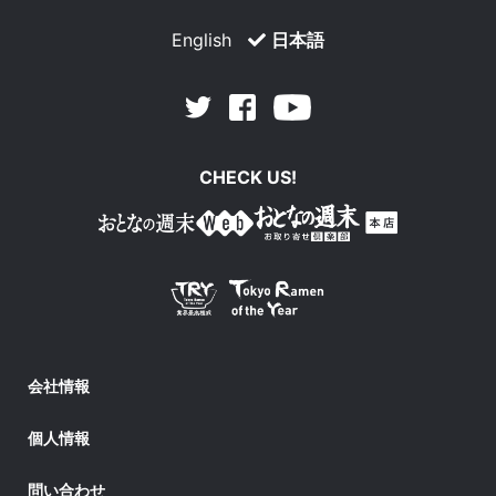
English
日本語
Facebook
Youtube
Twitter
CHECK US!
会社情報
個人情報
問い合わせ