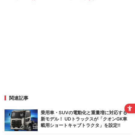
関連記事
乗用車・SUVの電動化と重量増に対応する
新モデル！ UDトラックスが「クオンGK車
載用ショートキャブトラクタ」を設定!!