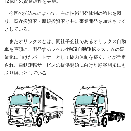
12億円の資金調達を実施。
今回の払込みによって、主に技術開発体制の強化を図
り、既存投資家・新規投資家と共に事業開発を加速させる
としている。
またオリックスとは、同社子会社であるオリックス自動
車を筆頭に、開発するレベル4物流自動運転システムの事
業化に向けたパートナーとして協力体制を築くことが予定
され、自動運転サービスの提供開始に向けた顧客開拓にも
取り組むとしている。