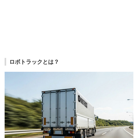
ロボトラックとは？