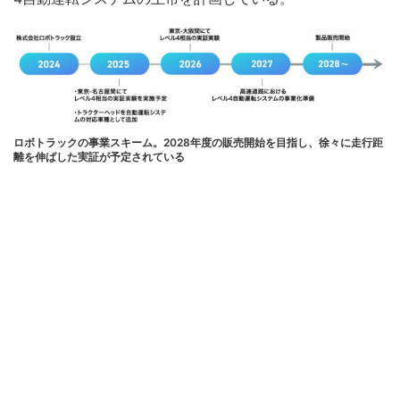
ロボトラックの事業スキーム。2028年度の販売開始を目指し、徐々に走行距
離を伸ばした実証が予定されている