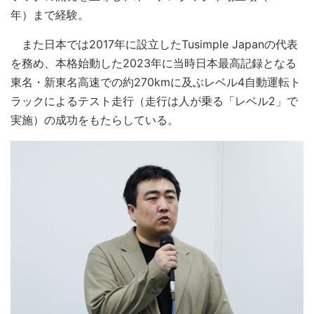
年）まで経験。
また日本では2017年に設立したTusimple Japanの代表
を務め、本格始動した2023年に当時日本最高記録となる
東名・新東名高速での約270kmに及ぶレベル4自動運転ト
ラックによるテスト走行（走行は人が乗る「レベル2」で
実施）の成功をもたらしている。