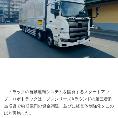
トラックの自動運転システムを開発するスタートアッ
プ、ロボトラックは、プレシリーズAラウンドの第三者割
当増資で約12億円の資金調達、並びに経営体制強化をこの
ほど実施した。