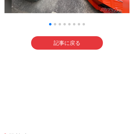
記事に戻る