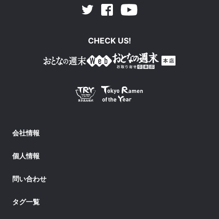
Facebook
Youtube
Twitter
CHECK US!
会社情報
個人情報
問い合わせ
タグ一覧