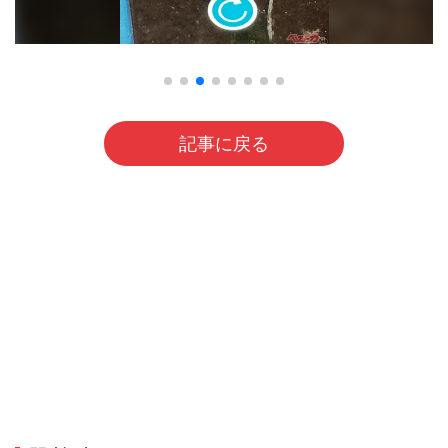
記事に戻る