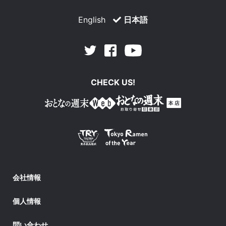
English
日本語
Facebook
Youtube
Twitter
CHECK US!
会社情報
個人情報
問い合わせ