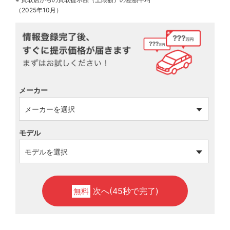
（2025年10月）
メーカー
モデル
次へ(45秒で完了)
無料