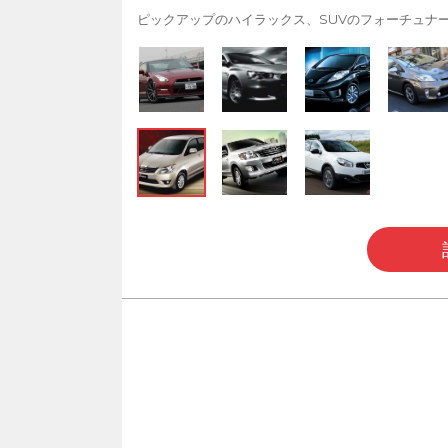
ピックアップのハイラックス、SUVのフォーチュナ