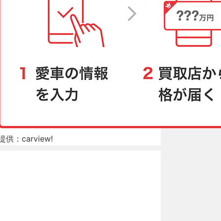
提供：carview!