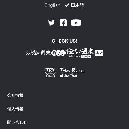
English
日本語
Facebook
Youtube
Twitter
CHECK US!
会社情報
個人情報
問い合わせ