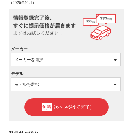
（2025年10月）
メーカー
モデル
次へ(45秒で完了)
無料