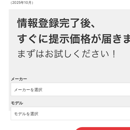
（2025年10月）
メーカー
モデル