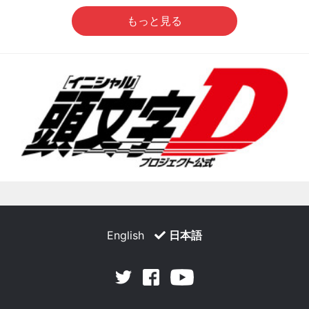
もっと見る
English
日本語
Facebook
Youtube
Twitter