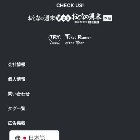
CHECK US!
会社情報
個人情報
問い合わせ
タグ一覧
広告掲載
日本語