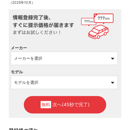
（2025年10月）
メーカー
モデル
次へ(45秒で完了)
無料