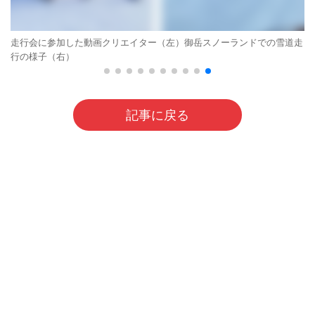
走行会に参加した動画クリエイター（左）御岳スノーランドでの雪道走
行の様子（右）
記事に戻る