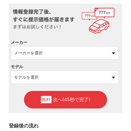
メーカー
モデル
次へ(45秒で完了)
無料
登録後の流れ