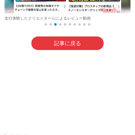
走行体験したクリエイターらによるレビュー動画
記事に戻る