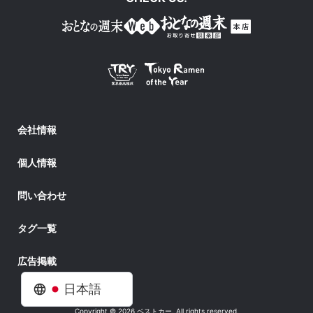
会社情報
個人情報
問い合わせ
タグ一覧
広告掲載
日本語
Copyright © 2026 ベストカー. All rights reserved.