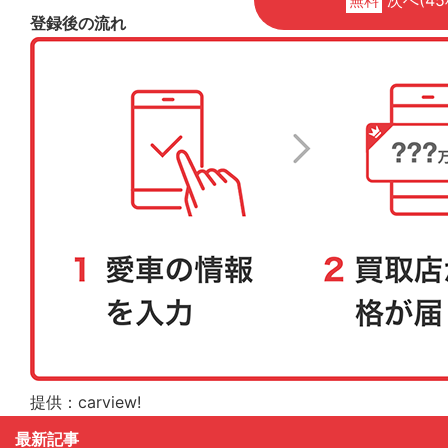
無料
登録後の流れ
提供：carview!
最新記事