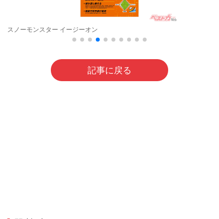
スノーモンスター イージーオン
記事に戻る