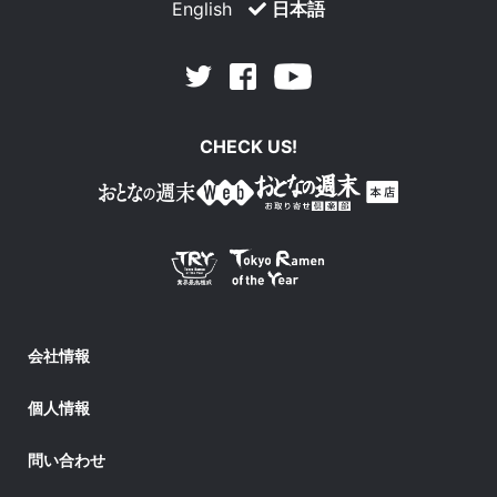
English
日本語
Facebook
Youtube
Twitter
CHECK US!
会社情報
個人情報
問い合わせ