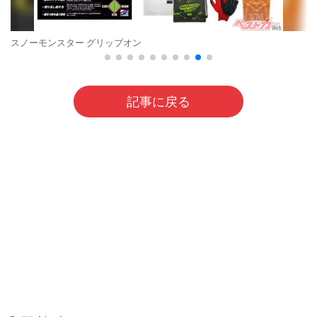
スノーモンスター グリップオン
記事に戻る