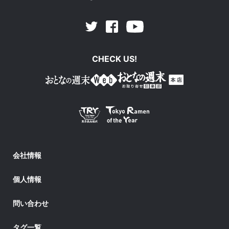
Facebook
Youtube
Twitter
CHECK US!
会社情報
個人情報
問い合わせ
タグ一覧