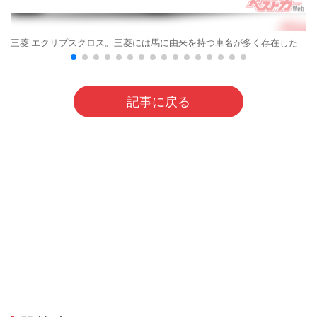
三菱 エクリプスクロス。三菱には馬に由来を持つ車名が多く存在した
記事に戻る