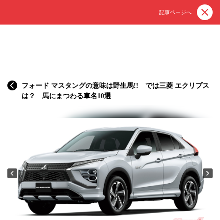
記事ページへ
フォード マスタングの意味は野生馬!! では三菱 エクリプス
は？ 馬にまつわる車名10選