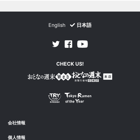
English
日本語
Facebook
Youtube
Twitter
CHECK US!
会社情報
個人情報