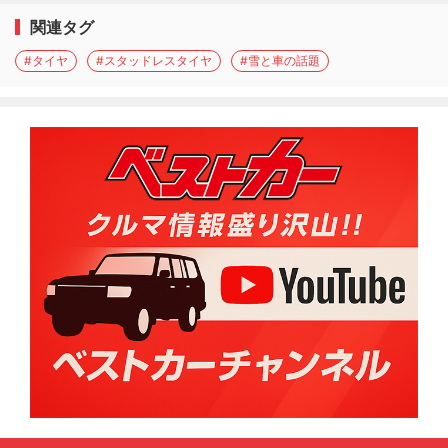
関連タグ
#タイヤ
#スタッドレスタイヤ
#雪と車の話題