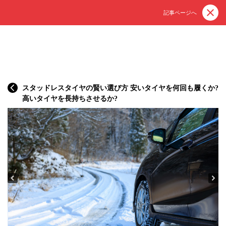
記事ページへ
スタッドレスタイヤの賢い選び方 安いタイヤを何回も履くか?
高いタイヤを長持ちさせるか?