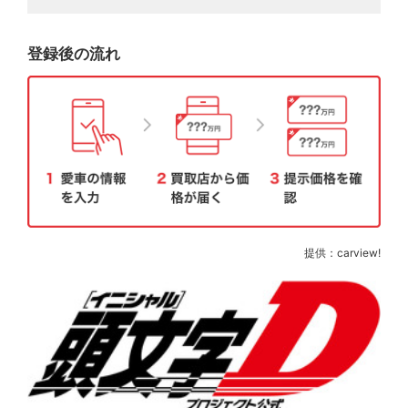
登録後の流れ
提供：carview!