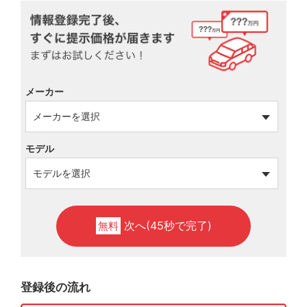
メーカー
モデル
次へ(45秒で完了)
無料
登録後の流れ