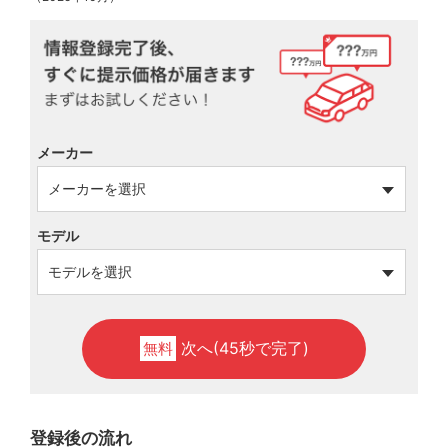
メーカー
モデル
次へ(45秒で完了)
無料
登録後の流れ