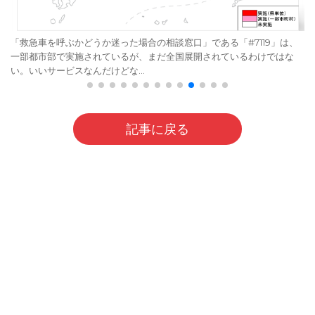
「救急車を呼ぶかどうか迷った場合の相談窓口」である「#7119」は、
一部都市部で実施されているが、まだ全国展開されているわけではな
い。いいサービスなんだけどな…
記事に戻る