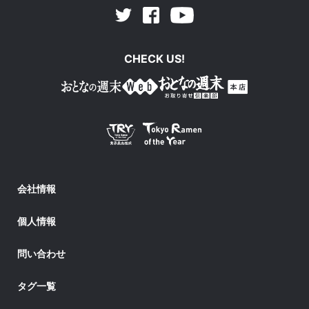
Facebook
Youtube
Twitter
CHECK US!
会社情報
個人情報
問い合わせ
タグ一覧