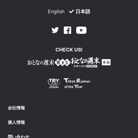
English
日本語
Facebook
Youtube
Twitter
CHECK US!
会社情報
個人情報
問い合わせ