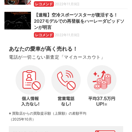
レコメンド
2022年11月9日
【速報】空冷スポーツスターが復活する！
2027モデルでの再登板をハーレーダビッドソ
ンが明言
レコメンド
2022年11月9日
あなたの愛車が高く売れる！
電話が一切こない新査定「マイカースカウト」
※ 買取店からの買取提示額（上限額）の差額平均
（2025年10月）