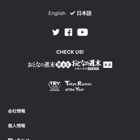
English
日本語
Facebook
Youtube
Twitter
CHECK US!
会社情報
個人情報