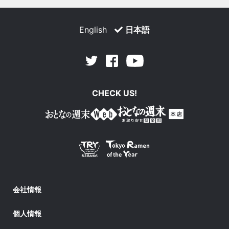
English
日本語
Facebook
Youtube
Twitter
CHECK US!
会社情報
個人情報