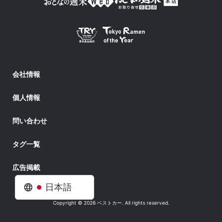
会社情報
個人情報
問い合わせ
タグ一覧
広告掲載
日本語
Copyright © 2026 ベストカー. All rights reserved.