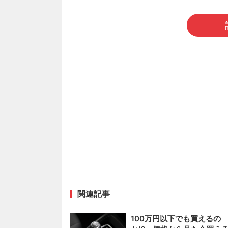
関連記事
100万円以下でも買えるの