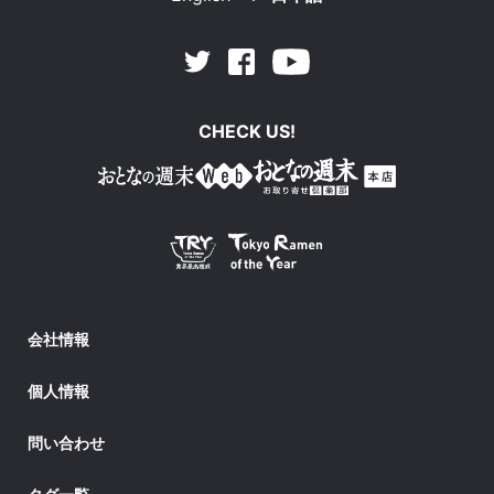
Facebook
Youtube
Twitter
CHECK US!
会社情報
個人情報
問い合わせ