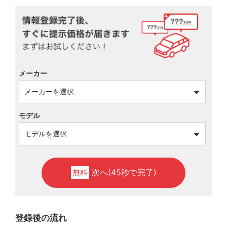
メーカー
モデル
次へ(45秒で完了)
無料
登録後の流れ