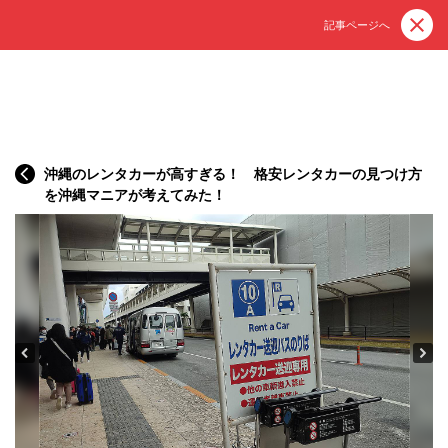
記事ページへ
沖縄のレンタカーが高すぎる！ 格安レンタカーの見つけ方
を沖縄マニアが考えてみた！