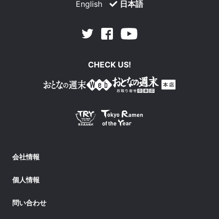
English
日本語
Facebook
Youtube
Twitter
CHECK US!
会社情報
個人情報
問い合わせ