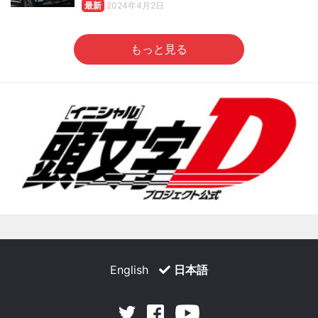
最新
2024年4月2日
もっと見る
English
日本語
Facebook
Youtube
Twitter