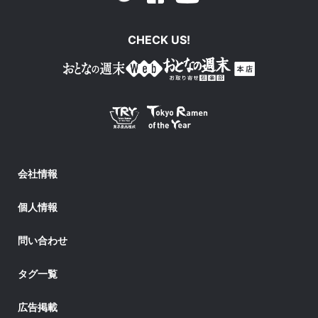
CHECK US!
会社情報
個人情報
問い合わせ
タグ一覧
広告掲載