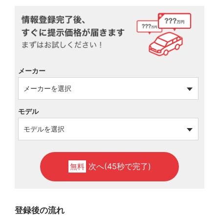
メーカー
モデル
次へ(45秒で完了)
無料
登録後の流れ