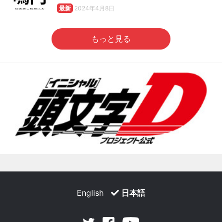
最新
2024年4月8日
もっと見る
English
日本語