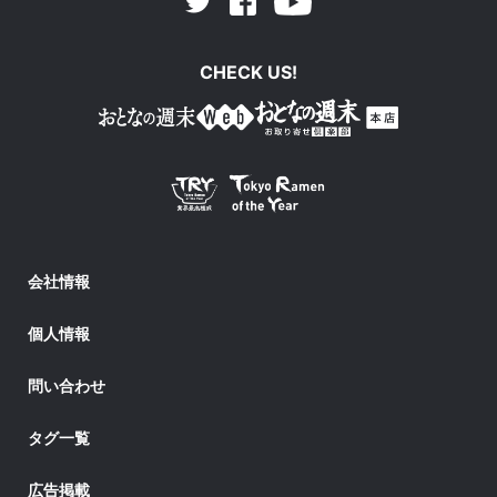
Facebook
Youtube
Twitter
CHECK US!
会社情報
個人情報
問い合わせ
タグ一覧
広告掲載