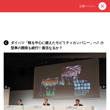
記事ページへ
ダイハツ「軽を中心に据えたモビリティカンパニー」へ!! 小
型車の開発も続行!! 復活なるか？