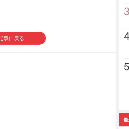
記事に戻る
最