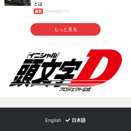
とは
最新
2024年8月17日
もっと見る
English
日本語