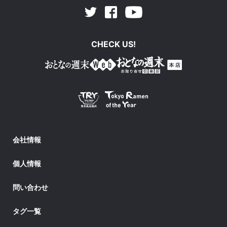
Facebook
Youtube
Twitter
CHECK US!
会社情報
個人情報
問い合わせ
タグ一覧