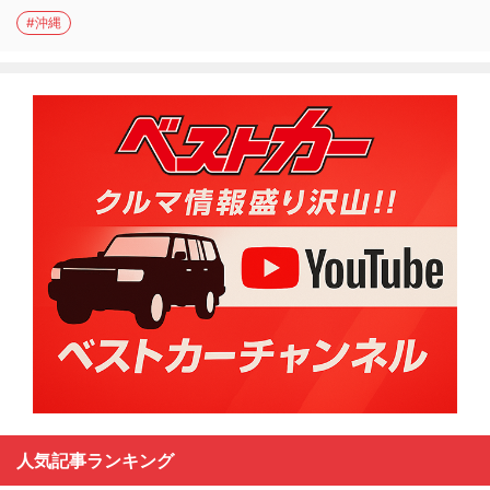
#沖縄
人気記事ランキング