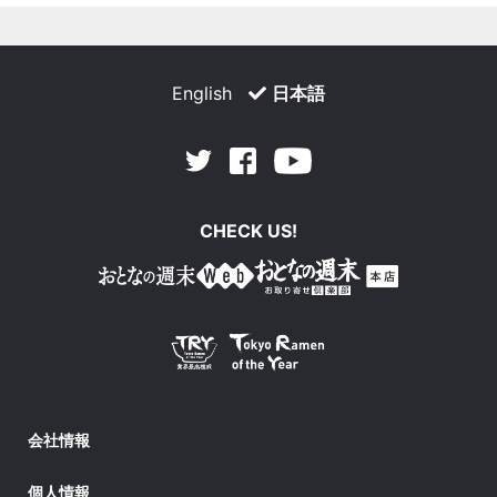
English
日本語
Facebook
Youtube
Twitter
CHECK US!
会社情報
個人情報