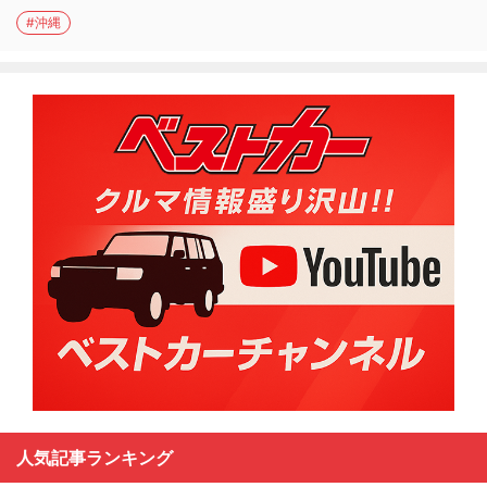
#沖縄
人気記事ランキング