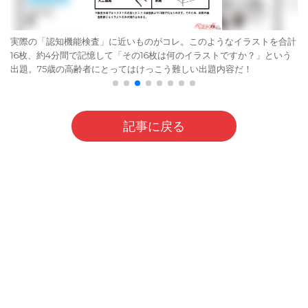
実際の「認知機能検査」に近いものがコレ。このようなイラストを合計
16枚、約4分間で記憶して「その16枚は何のイラストですか？」という
出題。75歳の高齢者にとってはけっこう難しい出題内容だ！
記事に戻る