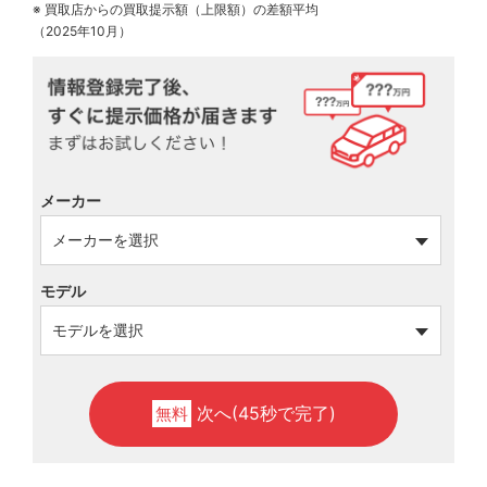
※ 買取店からの買取提示額（上限額）の差額平均
（2025年10月）
メーカー
モデル
次へ(45秒で完了)
無料