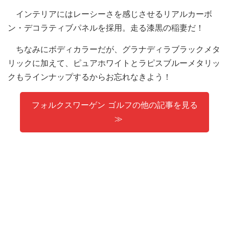
インテリアにはレーシーさを感じさせるリアルカーボ
ン・デコラティブパネルを採用。走る漆黒の稲妻だ！
ちなみにボディカラーだが、グラナディラブラックメタ
リックに加えて、ピュアホワイトとラピスブルーメタリッ
クもラインナップするからお忘れなきよう！
フォルクスワーゲン ゴルフの他の記事を見る