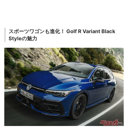
スポーツワゴンも進化！ Golf R Variant Black
Styleの魅力