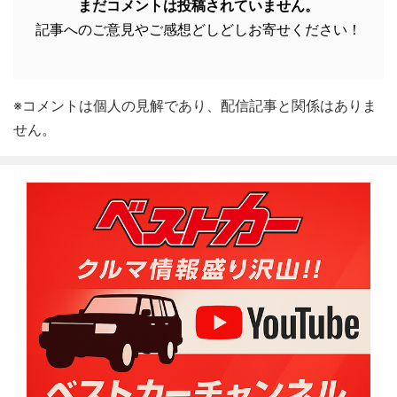
まだコメントは投稿されていません。
記事へのご意見やご感想どしどしお寄せください！
※コメントは個人の見解であり、配信記事と関係はありま
せん。