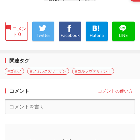
コメン
ト 0
Twitter
Facebook
Hatena
LINE
関連タグ
#ゴルフ
#フォルクスワーゲン
#ゴルフヴァリアント
コメント
コメントの使い方