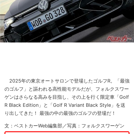
2025年の東京オートサロンで登場したゴルフR。「最強
のゴルフ」と謳われる高性能モデルだが、フォルクスワー
ゲンはさらなる高みを目指し、その上を行く限定車「Golf
R Black Edition」と「Golf R Variant Black Style」を送
り出してきた！ 最強の中の最強のゴルフの登場だ！
文：ベストカーWeb編集部／写真：フォルクスワーゲン