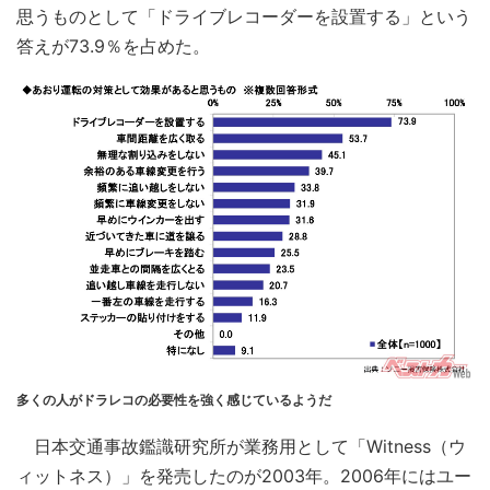
思うものとして「ドライブレコーダーを設置する」という
答えが73.9％を占めた。
多くの人がドラレコの必要性を強く感じているようだ
日本交通事故鑑識研究所が業務用として「Witness（ウ
ィットネス）」を発売したのが2003年。2006年にはユー