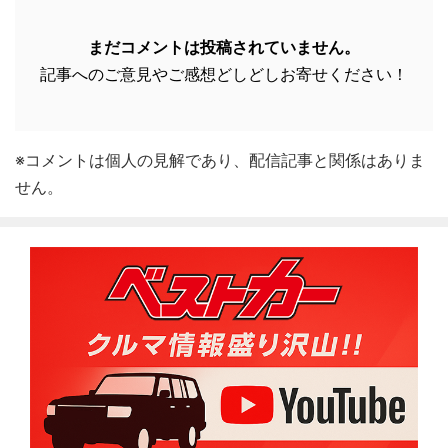
まだコメントは投稿されていません。
記事へのご意見やご感想どしどしお寄せください！
※コメントは個人の見解であり、配信記事と関係はありま
せん。