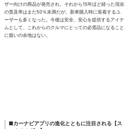
ザー向けの商品が発売され、それから15年ほど経った現在
の普及率はまだ50％未満だが、新車購入時に装着するユ
ーザーも多くなった。今後は安全、安心を提供するアイテ
ムとして、これからのクルマにとっての必需品になること
に疑いの余地はない。
■カーナビアプリの進化とともに注目される【ス