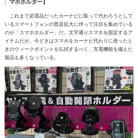
マホホルダー】
これまで必需品だったカーナビに取って代わろうとして
いるスマートフォンの普及拡大に伴って注目を集めている
のが「スマホホルダー」だ。文字通りスマホを固定するア
イテムだが、今どきはスマホをカーナビ代わりに使ったと
きのウィークポイントを払拭するべく、充電機能を備えた
製品も多くなっている。