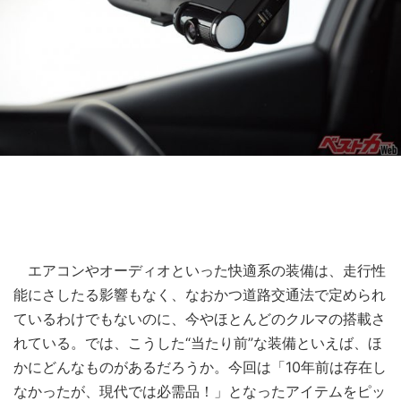
エアコンやオーディオといった快適系の装備は、走行性
能にさしたる影響もなく、なおかつ道路交通法で定められ
ているわけでもないのに、今やほとんどのクルマの搭載さ
れている。では、こうした“当たり前”な装備といえば、ほ
かにどんなものがあるだろうか。今回は「10年前は存在し
なかったが、現代では必需品！」となったアイテムをピッ