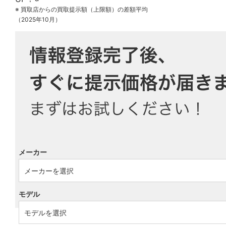
※ 買取店からの買取提示額（上限額）の差額平均
（2025年10月）
メーカー
モデル