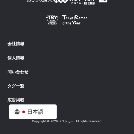
会社情報
個人情報
問い合わせ
タグ一覧
広告掲載
日本語
Copyright © 2026 ベストカー. All rights reserved.